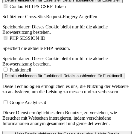
Details einblenden
für Essenziell
Details ausblenden
für Essenziell
Contao HTTPS CSRF Token
Schützt vor Cross-Site-Request-Forgery Angriffen.
Speicherdauer:
Dieses Cookie bleibt nur für die aktuelle
Browsersitzung bestehen.
PHP SESSION ID
Speichert die aktuelle PHP-Session.
Speicherdauer:
Dieses Cookie bleibt nur für die aktuelle
Browsersitzung bestehen.
Funktionell
Details einblenden
für Funktionell
Details ausblenden
für Funktionell
Diese Technologien ermöglichen es uns, die Nutzung der Webseite
zu analysieren, um die Leistung zu messen und zu verbessern.
Google Analytics 4
Dieser Dienst ermöglicht es dem Benutzer, zu verstehen, wie
Besucher mit Webseiten interagieren, indem verschiedene
Informationen anonym gesammelt und gemeldet werden.