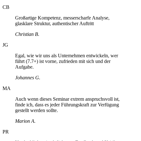
CB
Großartige Kompetenz, messerscharfe Analyse,
glasklare Struktur, authentischer Auftritt
Christian B.
JG
Egal, wie wir uns als Unternehmen entwickeln, wer
führt (7.7+) ist vorne, zufrieden mit sich und der
Aufgabe.
Johannes G.
MA
Auch wenn dieses Seminar extrem anspruchsvoll ist,
finde ich, dass es jeder Führungskraft zur Verfügung
gestellt werden sollte.
Marion A.
PR