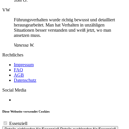
Tom O.
VW
Führungsverhalten wurde richtig bewusst und detailliert
herausgearbeitet. Man hat Verhalten in unzähligen
Situationen besser verstanden und weiß jetzt, wo man
ansetzen muss.
Vanessa W.
Rechtliches
Impressum
FAQ
AGB
Datenschutz
Social Media
Diese Webseite verwendet Cookies
Essenziell