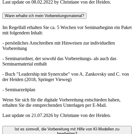
Last update on 08.02.2022 by Christiane von der Heiden.
Wann erhalte ich mein Vorbereitungsmaterial?
Im Regelfall erhalten Sie ca. 5 Wochen vor Seminarbeginn ein Paket
mit folgendem Inhalt:
- persönliches Anschreiben mit Hinweisen zur individuellen
Vorbereitung
- Seminarordner, der sowohl das Vorbereitungs- als auch das
Seminarmaterial enthält
- Buch "Leadership mit Synercube" von A. Zankovsky und C. von
der Heiden (2018, Springer Vieweg)
- Seminarzeitplan
Wenn Sie sich für die digitale Vorbereitung entschieden haben,
erhalten Sie die entsprechenden Unterlagen per E-Mail.
Last update on 21.07.2026 by Christiane von der Heiden.
Ist es sinnvoll, die Vorbereitung mit Hilfe von KI-Modellen zu
bearbeiten?