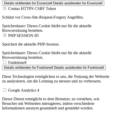
Details einblenden
for Essenziell
Details ausblenden
for Essenziell
Contao HTTPS CSRF Token
Schützt vor Cross-Site-Request-Forgery Angriffen.
Speicherdauer:
Dieses Cookie bleibt nur für die aktuelle
Browsersitzung bestehen.
PHP SESSION ID
Speichert die aktuelle PHP-Session.
Speicherdauer:
Dieses Cookie bleibt nur für die aktuelle
Browsersitzung bestehen.
Funktionell
Details einblenden
for Funktionell
Details ausblenden
for Funktionell
Diese Technologien ermöglichen es uns, die Nutzung der Webseite
zu analysieren, um die Leistung zu messen und zu verbessern.
Google Analytics 4
Dieser Dienst ermöglicht es dem Benutzer, zu verstehen, wie
Besucher mit Webseiten interagieren, indem verschiedene
Informationen anonym gesammelt und gemeldet werden.