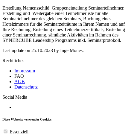
Erstellung Namensschild, Gruppeneinteilung Seminarteilnehmer,
Erstellung und Weitergabe einer Teilnehmerliste für alle
Seminarteilnehmer des gleichen Seminars, Buchung eines
Hotelzimmers für die Seminarzeiträume in Ihrem Namen und auf
Ihre Rechnung, Erstellung eines Teilnehmerzertifikats, Erstellung
einer Seminarrechnung, sämtliche Aktivitäten im Rahmen des
SYNERCUBE Leadership Programms inkl. Seminarprotokoll.
Last update on 25.10.2023 by Inge Mones.
Rechtliches
Impressum
FAQ
AGB
Datenschutz
Social Media
Diese Webseite verwendet Cookies
Essenziell