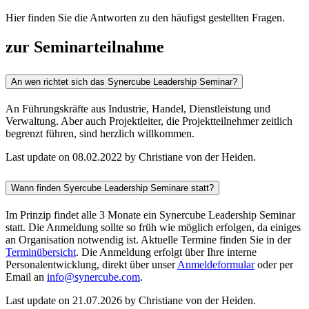
Hier finden Sie die Antworten zu den häufigst gestellten Fragen.
zur Seminarteilnahme
An wen richtet sich das Synercube Leadership Seminar?
An Führungskräfte aus Industrie, Handel, Dienstleistung und
Verwaltung. Aber auch Projektleiter, die Projektteilnehmer zeitlich
begrenzt führen, sind herzlich willkommen.
Last update on 08.02.2022 by Christiane von der Heiden.
Wann finden Syercube Leadership Seminare statt?
Im Prinzip findet alle 3 Monate ein Synercube Leadership Seminar
statt. Die Anmeldung sollte so früh wie möglich erfolgen, da einiges
an Organisation notwendig ist. Aktuelle Termine finden Sie in der
Terminübersicht
. Die Anmeldung erfolgt über Ihre interne
Personalentwicklung, direkt über unser
Anmeldeformular
oder per
Email an
info@synercube.com
.
Last update on 21.07.2026 by Christiane von der Heiden.