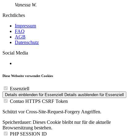
Vanessa W.
Rechtliches
Impressum
FAQ
AGB
Datenschutz
Social Media
Diese Webseite verwendet Cookies
Essenziell
Details einblenden
für Essenziell
Details ausblenden
für Essenziell
Contao HTTPS CSRF Token
Schützt vor Cross-Site-Request-Forgery Angriffen.
Speicherdauer:
Dieses Cookie bleibt nur für die aktuelle
Browsersitzung bestehen.
PHP SESSION ID