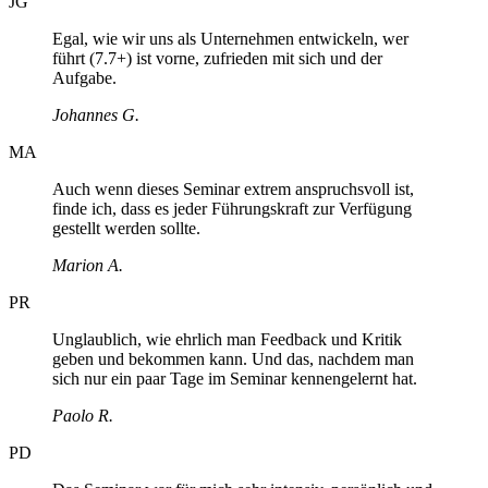
JG
Egal, wie wir uns als Unternehmen entwickeln, wer
führt (7.7+) ist vorne, zufrieden mit sich und der
Aufgabe.
Johannes G.
MA
Auch wenn dieses Seminar extrem anspruchsvoll ist,
finde ich, dass es jeder Führungskraft zur Verfügung
gestellt werden sollte.
Marion A.
PR
Unglaublich, wie ehrlich man Feedback und Kritik
geben und bekommen kann. Und das, nachdem man
sich nur ein paar Tage im Seminar kennengelernt hat.
Paolo R.
PD