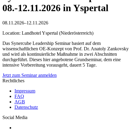
08.-12.11.2026 in Yspertal
08.11.2026–12.11.2026
Location: Landhotel Yspertal (Niederösterreich)
Das Synercube Leadership Seminar basiert auf dem
wissenschaftlichen OE-Konzept von Prof. Dr. Anatoly Zankovsky
und wird als kontinuierliche Maßnahme in zwei Abschnitten
durchgeführt. Dieses hier angebotene Grundseminar, dem eine
intensive Vorbereitung vorausgeht, dauert 5 Tage.
Jetzt zum Seminar anmelden
Rechtliches
Impressum
FAQ
AGB
Datenschutz
Social Media