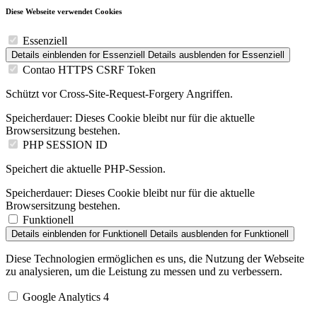
Diese Webseite verwendet Cookies
Essenziell
Details einblenden
for Essenziell
Details ausblenden
for Essenziell
Contao HTTPS CSRF Token
Schützt vor Cross-Site-Request-Forgery Angriffen.
Speicherdauer:
Dieses Cookie bleibt nur für die aktuelle
Browsersitzung bestehen.
PHP SESSION ID
Speichert die aktuelle PHP-Session.
Speicherdauer:
Dieses Cookie bleibt nur für die aktuelle
Browsersitzung bestehen.
Funktionell
Details einblenden
for Funktionell
Details ausblenden
for Funktionell
Diese Technologien ermöglichen es uns, die Nutzung der Webseite
zu analysieren, um die Leistung zu messen und zu verbessern.
Google Analytics 4